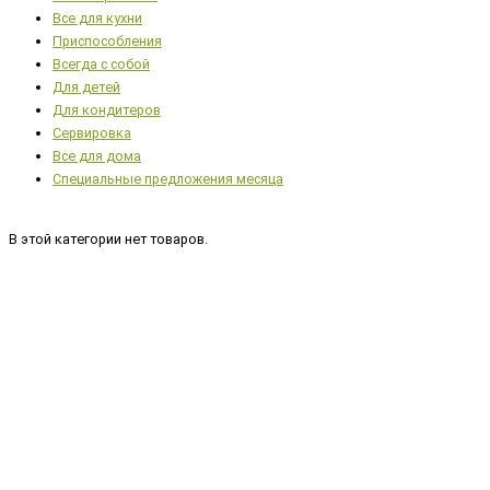
Все для кухни
Приспособления
Всегда с собой
Для детей
Для кондитеров
Сервировка
Все для дома
Специальные предложения месяца
В этой категории нет товаров.