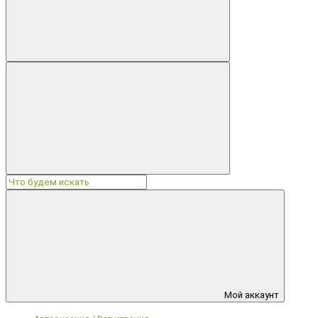
Мой аккаунт