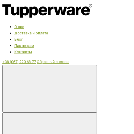
О нас
Доставка и оплата
Блог
Партнерам
Контакты
+38 (067) 220 68 77
Обратный звонок