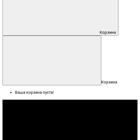
Корзина
Корзина
Ваша корзина пуста!