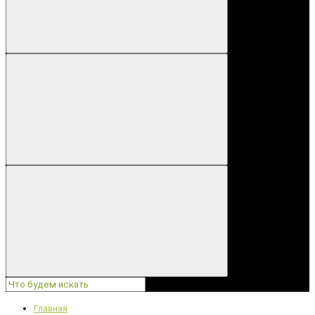
Главная