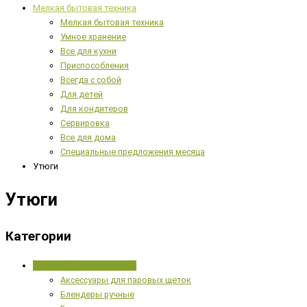
Мелкая бытовая техника
Мелкая бытовая техника
Умное хранение
Все для кухни
Приспособления
Всегда с собой
Для детей
Для кондитеров
Сервировка
Все для дома
Специальные предложения месяца
Утюги
Утюги
Категории
Мелкая бытовая техника
Аксессуары для паровых щеток
Блендеры ручные