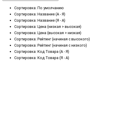
Сортировка: По умолчанию
Сортировка: Название (А - Я)
Сортировка: Название (Я - А)
Сортировка: Цена (низкая > высокая)
Сортировка: Цена (высокая > низкая)
Сортировка: Рейтинг (начиная с высокого)
Сортировка: Рейтинг (начиная с низкого)
Сортировка: Код Товара (А - Я)
Сортировка: Код Товара (Я - А)