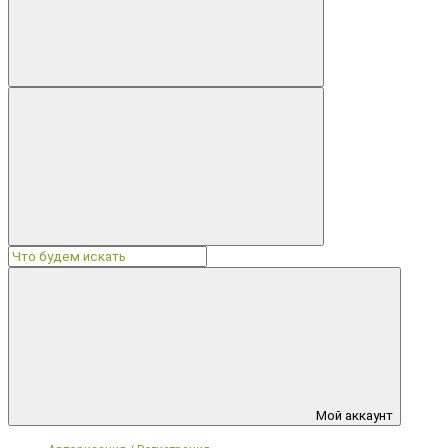
Мой аккаунт