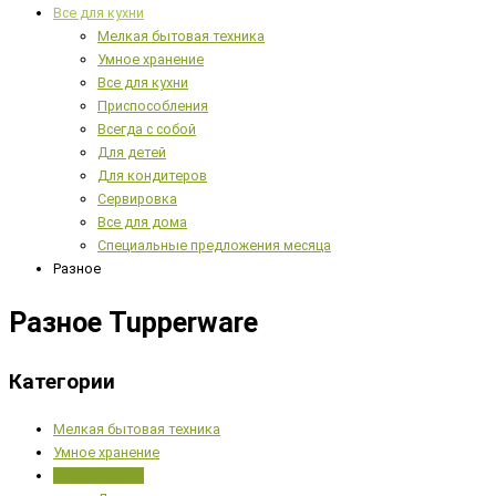
Все для кухни
Мелкая бытовая техника
Умное хранение
Все для кухни
Приспособления
Всегда с собой
Для детей
Для кондитеров
Сервировка
Все для дома
Специальные предложения месяца
Разное
Разное Tupperware
Категории
Мелкая бытовая техника
Умное хранение
Все для кухни