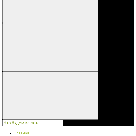
Главная