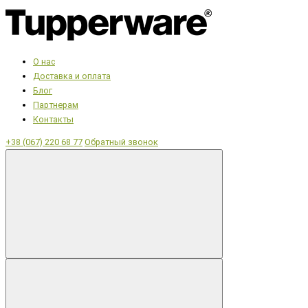
О нас
Доставка и оплата
Блог
Партнерам
Контакты
+38 (067) 220 68 77
Обратный звонок