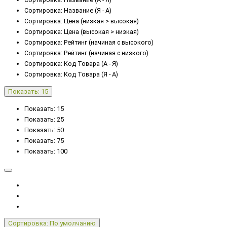
Сортировка: Название (Я - А)
Сортировка: Цена (низкая > высокая)
Сортировка: Цена (высокая > низкая)
Сортировка: Рейтинг (начиная с высокого)
Сортировка: Рейтинг (начиная с низкого)
Сортировка: Код Товара (А - Я)
Сортировка: Код Товара (Я - А)
Показать: 15
Показать: 15
Показать: 25
Показать: 50
Показать: 75
Показать: 100
Сортировка: По умолчанию