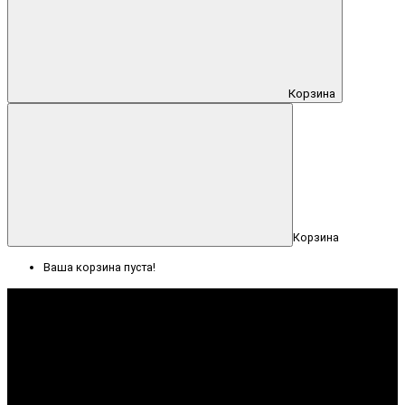
Корзина
Корзина
Ваша корзина пуста!