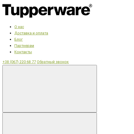
О нас
Доставка и оплата
Блог
Партнерам
Контакты
+38 (067) 220 68 77
Обратный звонок