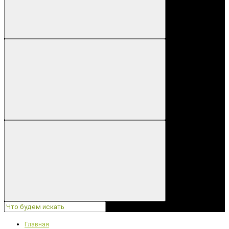
Главная