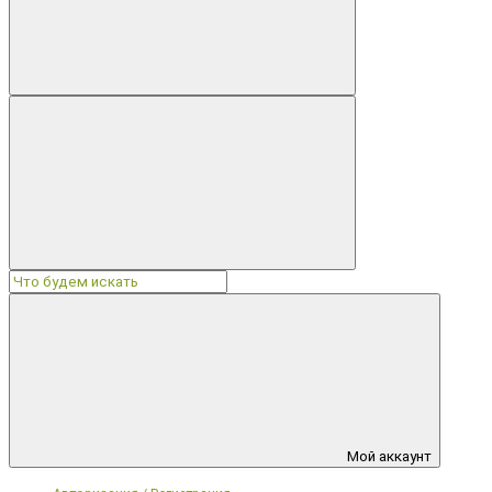
Мой аккаунт