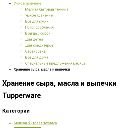
Умное хранение
Мелкая бытовая техника
Умное хранение
Все для кухни
Приспособления
Всегда с собой
Для детей
Для кондитеров
Сервировка
Все для дома
Специальные предложения месяца
Хранение сыра, масла и выпечки
Хранение сыра, масла и выпечки
Tupperware
Категории
Мелкая бытовая техника