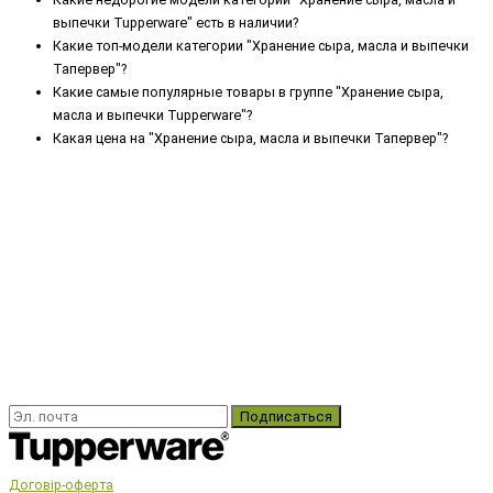
выпечки Tupperware" есть в наличии?
Какие топ-модели категории "Хранение сыра, масла и выпечки
Тапервер"?
Какие самые популярные товары в группе "Хранение сыра,
масла и выпечки Tupperware"?
Какая цена на "Хранение сыра, масла и выпечки Тапервер"?
Подписаться
Договір-оферта