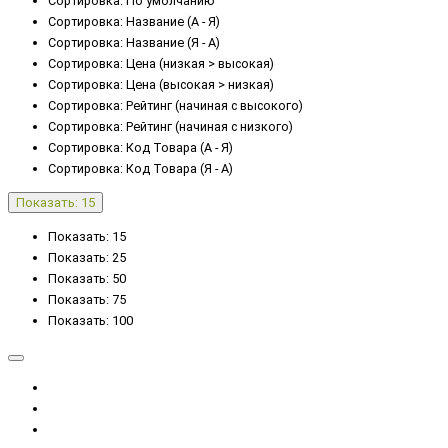
Сортировка: По умолчанию
Сортировка: Название (А - Я)
Сортировка: Название (Я - А)
Сортировка: Цена (низкая > высокая)
Сортировка: Цена (высокая > низкая)
Сортировка: Рейтинг (начиная с высокого)
Сортировка: Рейтинг (начиная с низкого)
Сортировка: Код Товара (А - Я)
Сортировка: Код Товара (Я - А)
Показать: 15
Показать: 15
Показать: 25
Показать: 50
Показать: 75
Показать: 100