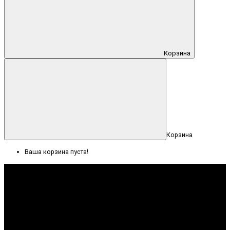
Корзина
Корзина
Ваша корзина пуста!