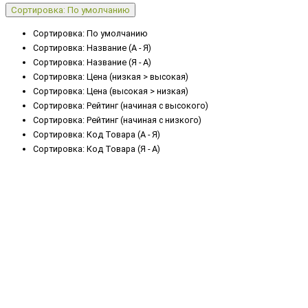
Сортировка: По умолчанию
Сортировка: По умолчанию
Сортировка: Название (А - Я)
Сортировка: Название (Я - А)
Сортировка: Цена (низкая > высокая)
Сортировка: Цена (высокая > низкая)
Сортировка: Рейтинг (начиная с высокого)
Сортировка: Рейтинг (начиная с низкого)
Сортировка: Код Товара (А - Я)
Сортировка: Код Товара (Я - А)