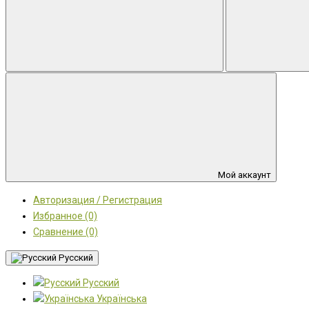
Мой аккаунт
Авторизация / Регистрация
Избранное (0)
Сравнение (0)
Русский
Русский
Українська