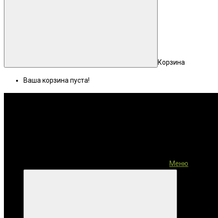
Корзина
Ваша корзина пуста!
Меню