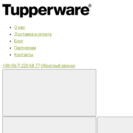
О нас
Доставка и оплата
Блог
Партнерам
Контакты
+38 (067) 220 68 77
Обратный звонок