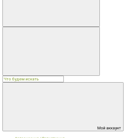
Мой аккаунт