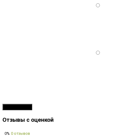
Продолжить
Отзывы с оценкой
0%
0 отзывов