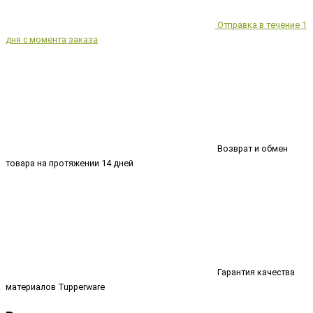
Отправка в течение 1
дня с момента заказа
Возврат и обмен
товара на протяжении 14 дней
Гарантия качества
материалов Tupperware