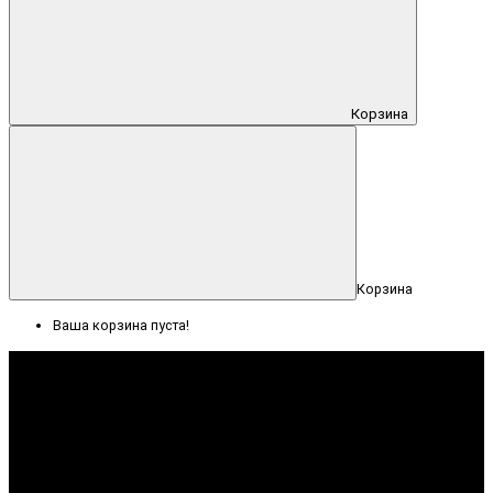
Корзина
Корзина
Ваша корзина пуста!