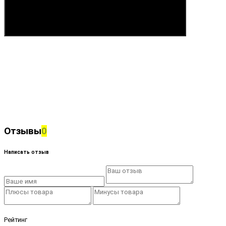
Купить
Отзывы
0
Написать отзыв
Рейтинг