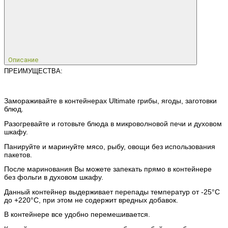
Описание
ПРЕИМУЩЕСТВА:
Замораживайте в контейнерах Ultimate грибы, ягоды, заготовки
блюд.
Разогревайте и готовьте блюда в микроволновой печи и духовом
шкафу.
Панируйте и маринуйте мясо, рыбу, овощи без использования
пакетов.
После маринования Вы можете запекать прямо в контейнере
без фольги в духовом шкафу.
Данный контейнер выдерживает перепады температур от -25°C
до +220°C, при этом не содержит вредных добавок.
В контейнере все удобно перемешивается.