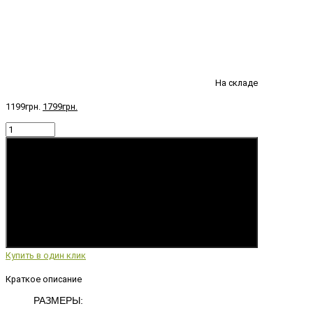
На складе
1199грн.
1799грн.
Купить
Купить в один клик
Краткое описание
РАЗМЕРЫ: