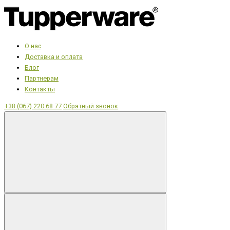
О нас
Доставка и оплата
Блог
Партнерам
Контакты
+38 (067) 220 68 77
Обратный звонок