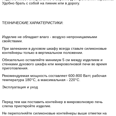
Удобно брать с собой на пикник или в дорогу.
ТЕХНИЧЕСКИЕ ХАРАКТЕРИСТИКИ:
Изделие не обладает влаго - воздухо непроницаемыми
свойствами.
При запекании в духовом шкафу всегда ставьте силиконовые
контейнеры только в вертикальном положении.
Обязательно оставляйте минимум 5 см между изделием и
стенками духового шкафа или микроволновой печи во время
приготовления.
Рекомендуемая мощность составляет 600-800 Ватт, рабочая
температура 180°C, а максимальная - 220°C.
Эксплуатация и уход
Перед тем как поставить контейнер в микроволновую печь
слегка приоткройте изделие.
Не переполняйте силиконовые контейнеры выше отметки на