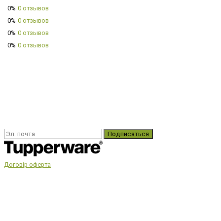
0%
0 отзывов
0%
0 отзывов
0%
0 отзывов
0%
0 отзывов
Подписаться
Договір-оферта