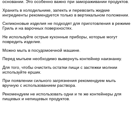
основании. Это особенно важно при замораживании продуктов.
Хранить в холодильнике, запекть и перевозить жидкие
ингредиенты рекомендуется только в вертикальном положении.
Силиконовые изделия не подходят для приготовления в режиме
Гриль и на варочных поверхностях.
Не используйте острые кухонные приборы, которые могут
повредить изделие.
Можно мыть в посудомоечной машине.
Перед мытьем необходимо вывернуть контейнер наизнанку.
Для того, чтобы очистить остатки пищи с застежки молнии
используйте ершик.
При появлении сильного загрязнения рекомендуем мыть
вручную с использованием раствора.
Рекомендуем не использовать одни и те же контейнеры для
пищевых и непищевых продуктов.