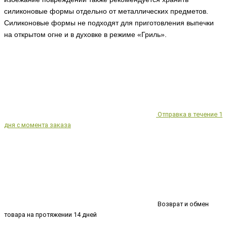
силиконовые формы отдельно от металлических предметов.
Силиконовые формы не подходят для приготовления выпечки
на открытом огне и в духовке в режиме «Гриль».
Отправка в течение 1
дня с момента заказа
Возврат и обмен
товара на протяжении 14 дней