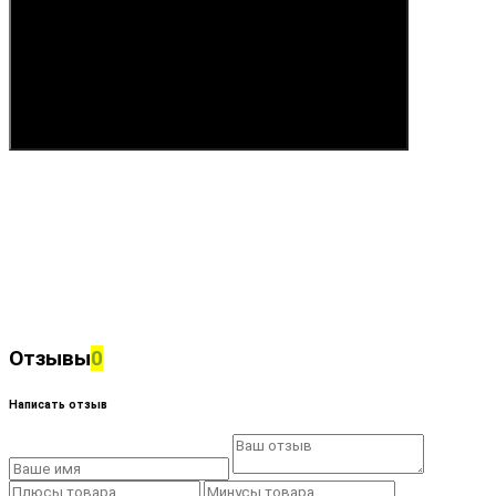
Купить
Отзывы
0
Написать отзыв