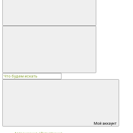
Мой аккаунт