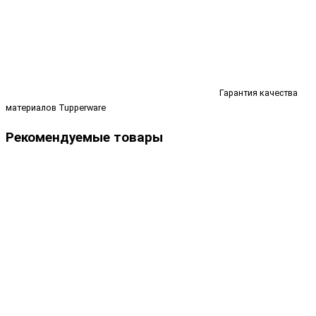
Гарантия качества
материалов Tupperware
Рекомендуемые товары