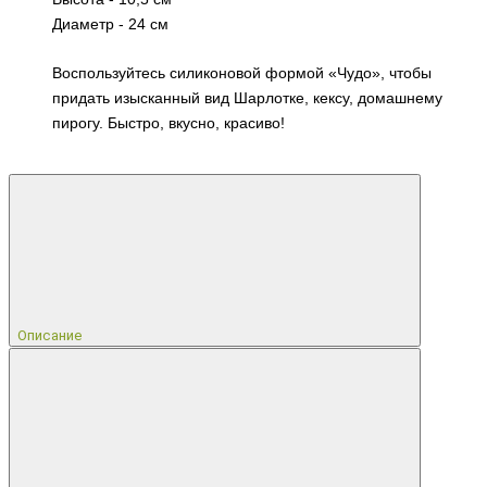
Диаметр - 24 см
Воспользуйтесь силиконовой формой «Чудо», чтобы
придать изысканный вид Шарлотке, кексу, домашнему
пирогу. Быстро, вкусно, красиво!
Описание