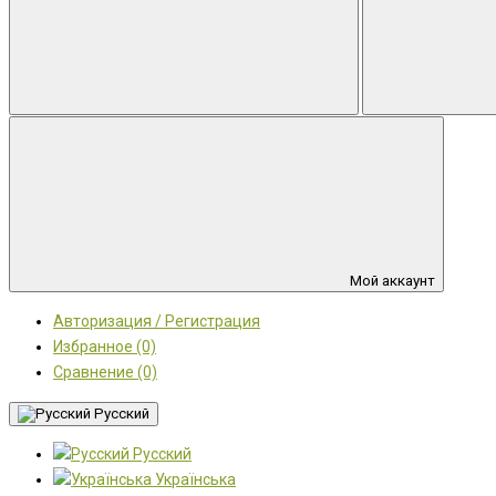
Мой аккаунт
Авторизация / Регистрация
Избранное (0)
Сравнение (0)
Русский
Русский
Українська