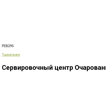
РЕВ295
Tupperware
Сервировочный центр Очарован