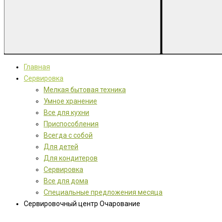
Главная
Сервировка
Мелкая бытовая техника
Умное хранение
Все для кухни
Приспособления
Всегда с собой
Для детей
Для кондитеров
Сервировка
Все для дома
Специальные предложения месяца
Сервировочный центр Очарование