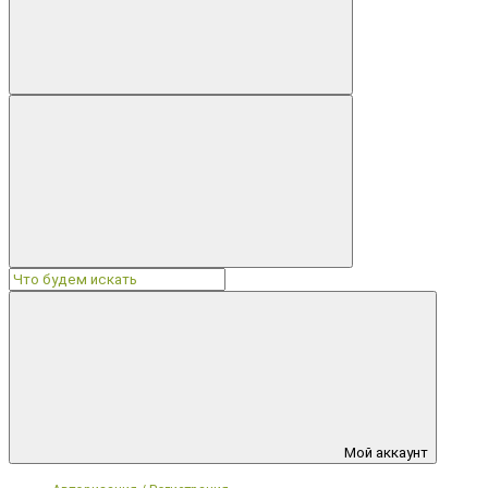
Мой аккаунт