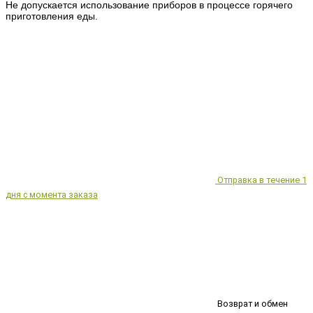
Не допускается использование приборов в процессе горячего
приготовления еды.
Отправка в течение 1
дня с момента заказа
Возврат и обмен