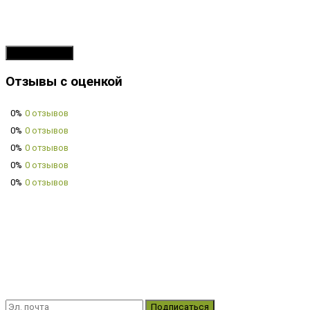
Продолжить
Отзывы с оценкой
0%
0 отзывов
0%
0 отзывов
0%
0 отзывов
0%
0 отзывов
0%
0 отзывов
Подписаться