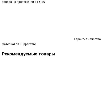
товара на протяжении 14 дней
Гарантия качества
материалов Tupperware
Рекомендуемые товары