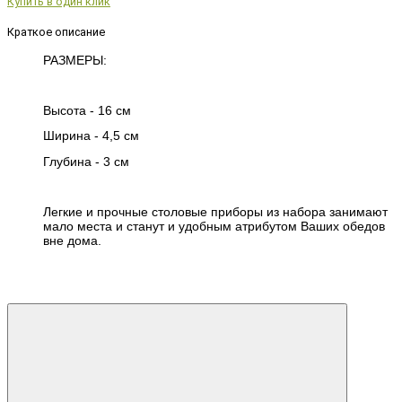
Купить в один клик
Краткое описание
РАЗМЕРЫ:
Высота -
16 см
Ширина -
4,5 см
Глубина -
3 см
Легкие и прочные столовые приборы из набора занимают
мало места и станут и удобным атрибутом Ваших обедов
вне дома.