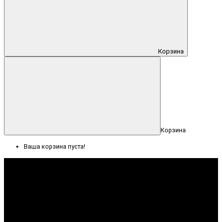
Корзина
Корзина
Ваша корзина пуста!