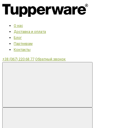
О нас
Доставка и оплата
Блог
Партнерам
Контакты
+38 (067) 220 68 77
Обратный звонок