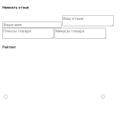
Написать отзыв
Рейтинг