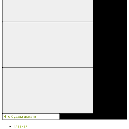
Главная