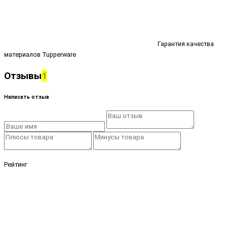
Гарантия качества
материалов Tupperware
Отзывы
1
Написать отзыв
Рейтинг