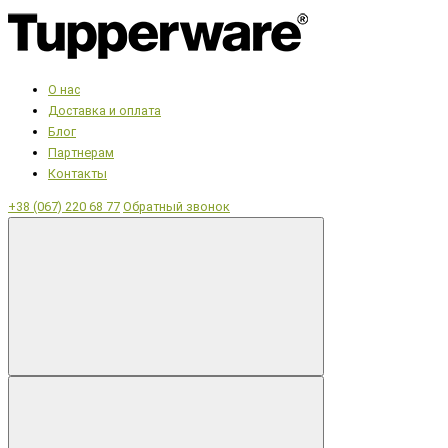
О нас
Доставка и оплата
Блог
Партнерам
Контакты
+38 (067) 220 68 77
Обратный звонок