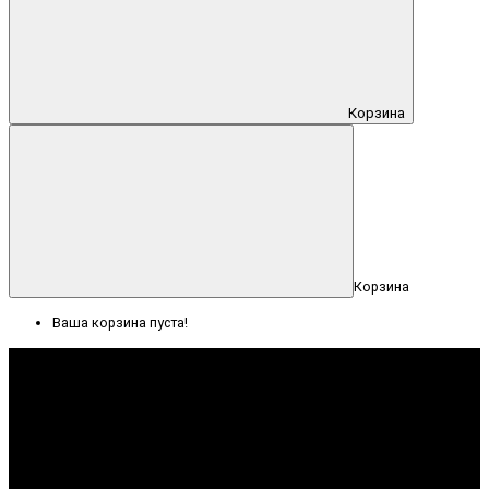
Корзина
Корзина
Ваша корзина пуста!