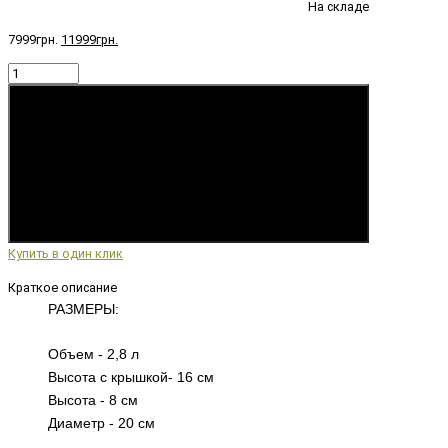
На складе
7999грн.
11999грн.
Купить
Купить в один клик
Краткое описание
РАЗМЕРЫ:
Объем - 2,8 л
Высота с крышкой- 16 см
Высота - 8 см
Диаметр - 20 см