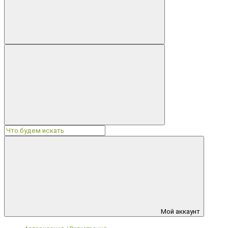
Мой аккаунт