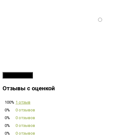
Продолжить
Отзывы с оценкой
100%
1 отзыв
0%
0 отзывов
0%
0 отзывов
0%
0 отзывов
0%
0 отзывов