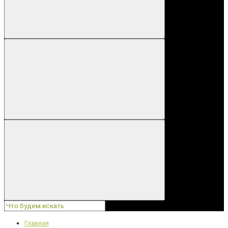
Главная