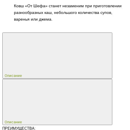
Ковш «От Шефа» станет незаменим при приготовлении
разнообразных каш, небольшого количества супов,
варенья или джема.
Описание
Описание
ПРЕИМУЩЕСТВА: