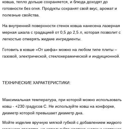
ковша, тепло дольше сохраняется, и блюда доходят до
готовности без огня. Продукты сохранят свой вкус, аромат и
полезные свойства.
На внутренней поверхности стенок ковша нанесена лазерная
мерная шкала с градацией от 0,5 до 2,5 л, которая позволит с
легкостью отмерять жидкие ингредиенты.
Готовить в ковше «От шефа» можно на любом типе плиты –
газовой, электрической, стеклокерамической и индукционной.
ТЕХНИЧЕСКИЕ ХАРАКТЕРИСТИКИ:
Максимальная температура, при которой можно использовать
ковш - +230 градусов С. Не используйте ковш на конфорке,
диаметр которой превышает диаметр дна.
Мойте изделие вручную мягкой губкой с добавлением жидкого