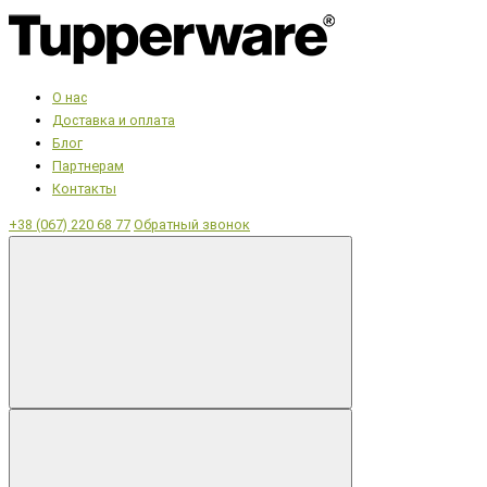
О нас
Доставка и оплата
Блог
Партнерам
Контакты
+38 (067) 220 68 77
Обратный звонок