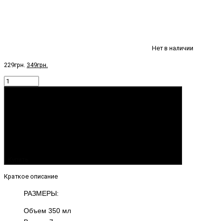
Нет в наличии
229грн.
349грн.
Купить
Краткое описание
РАЗМЕРЫ:
Объем 350 мл