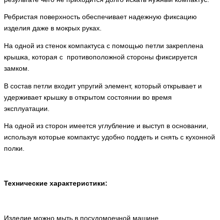
Ребристая поверхность обеспечивает надежную фиксацию
изделия даже в мокрых руках.
На одной из стенок компактуса с помощью петли закреплена
крышка, которая с противоположной стороны фиксируется
замком.
В состав петли входит упругий элемент, который открывает и
удерживает крышку в открытом состоянии во время
эксплуатации.
На одной из сторон имеется углубление и выступ в основании,
используя которые компактус удобно поддеть и снять с кухонной
полки.
Технические характеристики:
Изделие можно мыть в посудомоечной машине.