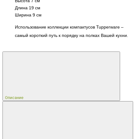
Высота 7 см
Длина 19 cм
Ширина 9 см
Использование
коллекции компактусов
Tupperware
–
самый короткий путь к порядку на полках Вашей кухни.
Описание