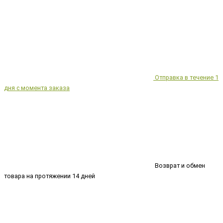
Отправка в течение 1
дня с момента заказа
Возврат и обмен
товара на протяжении 14 дней