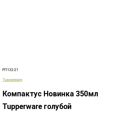
РП132-21
Tupperware
Компактус Новинка 350мл
Tupperware голубой