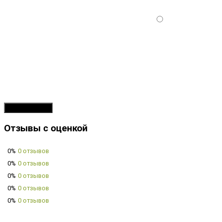
Продолжить
Отзывы с оценкой
0%
0 отзывов
0%
0 отзывов
0%
0 отзывов
0%
0 отзывов
0%
0 отзывов