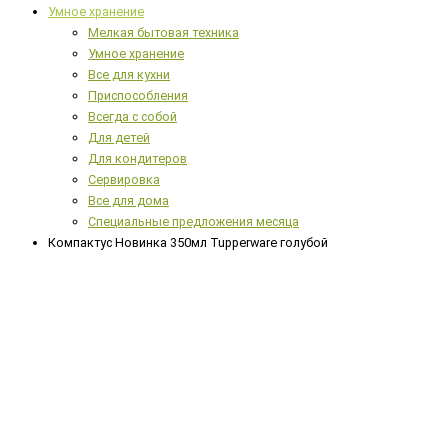
Умное хранение
Мелкая бытовая техника
Умное хранение
Все для кухни
Приспособления
Всегда с собой
Для детей
Для кондитеров
Сервировка
Все для дома
Специальные предложения месяца
Компактус Новинка 350мл Tupperware голубой