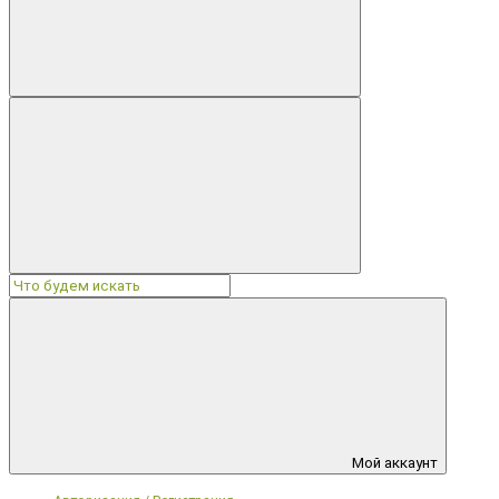
Мой аккаунт