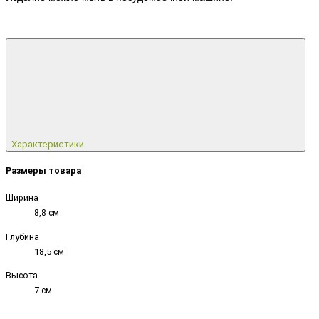
Характеристики
Размеры товара
Ширина
8,8 см
Глубина
18,5 см
Высота
7 см