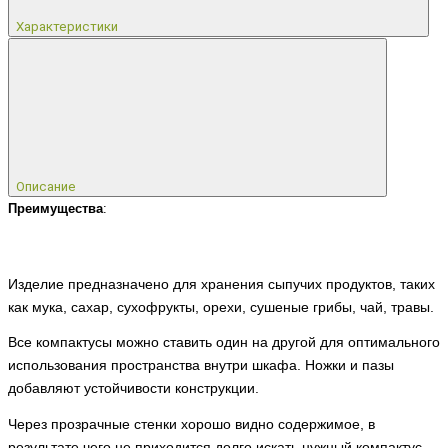
Характеристики
Описание
Преимущества
:
Изделие предназначено для хранения сыпучих продуктов, таких
как мука, сахар, сухофрукты, орехи, сушеные грибы, чай, травы.
Все компактусы можно ставить один на другой для оптимального
использования пространства внутри шкафа. Ножки и пазы
добавляют устойчивости конструкции.
Через прозрачные стенки хорошо видно содержимое, в
результате чего не приходится долго искать нужный компактус.