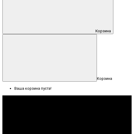
Корзина
Корзина
Ваша корзина пуста!