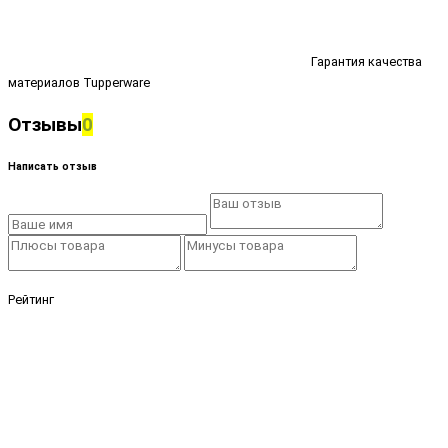
Гарантия качества
материалов Tupperware
Отзывы
0
Написать отзыв
Рейтинг