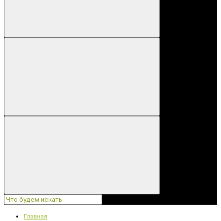
Главная