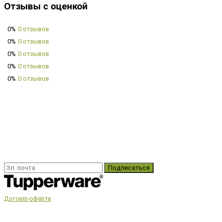
Отзывы с оценкой
0%
0 отзывов
0%
0 отзывов
0%
0 отзывов
0%
0 отзывов
0%
0 отзывов
Подписаться
Договір-оферта