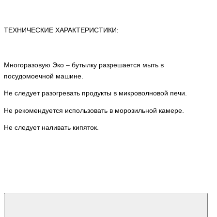
ТЕХНИЧЕСКИЕ ХАРАКТЕРИСТИКИ:
Многоразовую
Эко – бутылку
разрешается мыть в
посудомоечной машине.
Не следует разогревать продукты в микроволновой печи.
Не рекомендуется использовать в морозильной камере.
Не следует наливать кипяток.