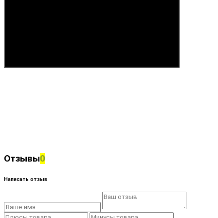
Купить
Отзывы
0
Написать отзыв