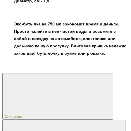
Диаметр, см - 7,5
Эко-бутылка на 750 мл
сэкономит время и деньги.
Просто налейте в нее чистой воды и возьмите с
собой в поездку на автомобиле, электричке или
дальнюю
пешую прогулку. Винтовая крышка надежно
закрывает бутылочку в сумке или рюкзаке.
Описание