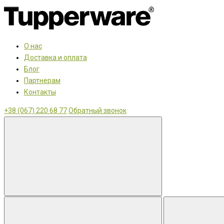
О нас
Доставка и оплата
Блог
Партнерам
Контакты
+38 (067) 220 68 77
Обратный звонок