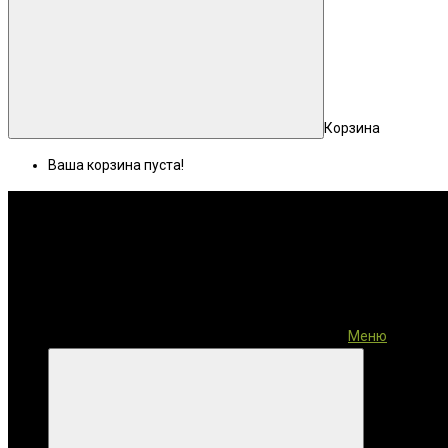
Корзина
Ваша корзина пуста!
Меню