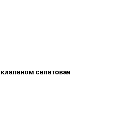
с клапаном салатовая