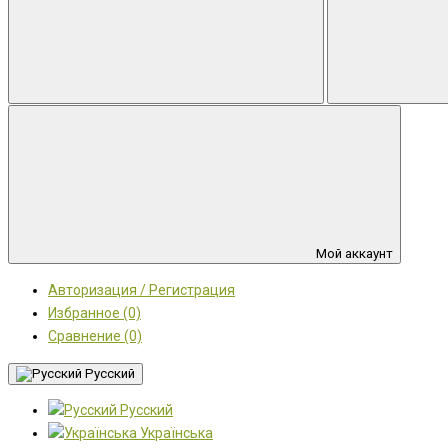
Мой аккаунт
Авторизация / Регистрация
Избранное (0)
Сравнение (0)
Русский
Русский
Українська