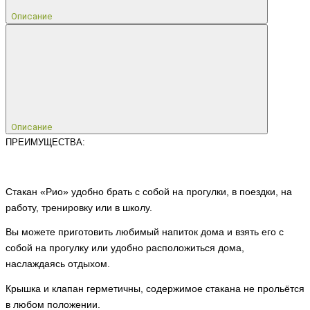
Описание
Описание
ПРЕИМУЩЕСТВА:
Стакан «Рио» удобно брать с собой на прогулки, в поездки, на
работу, тренировку или в школу.
Вы можете приготовить любимый напиток дома и взять его с
собой на прогулку или удобно расположиться дома,
наслаждаясь отдыхом.
Крышка и клапан герметичны, содержимое стакана не прольётся
в любом положении.