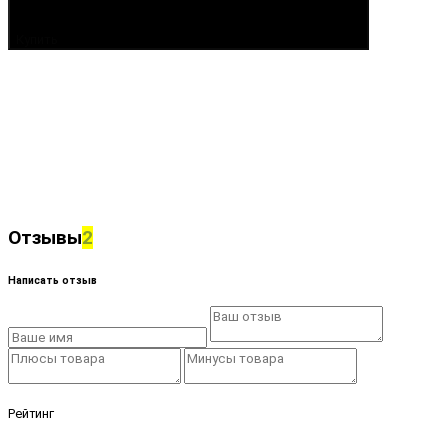
Купить
Отзывы
2
Написать отзыв
Рейтинг