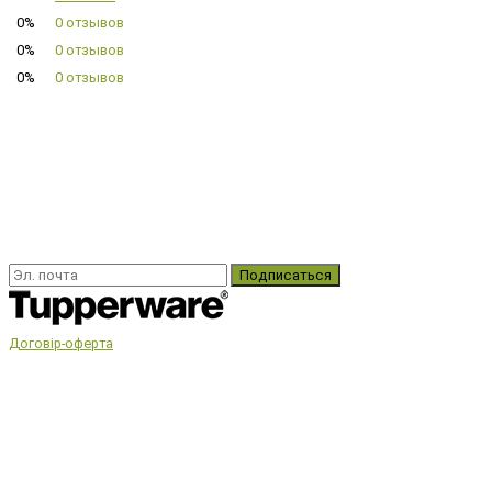
0%
0 отзывов
0%
0 отзывов
0%
0 отзывов
Подписаться
Договір-оферта