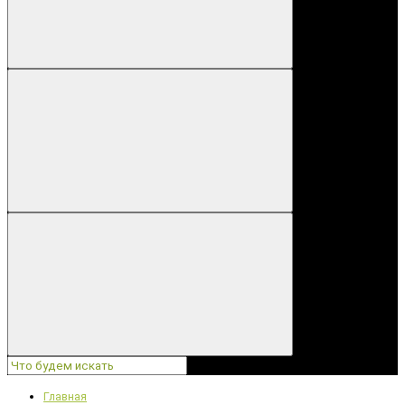
Главная