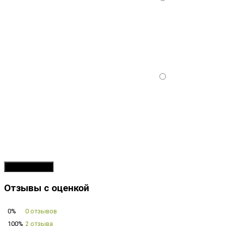
Продолжить
Отзывы с оценкой
0%
0 отзывов
100%
2 отзыва