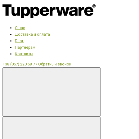
О нас
Доставка и оплата
Блог
Партнерам
Контакты
+38 (067) 220 68 77
Обратный звонок