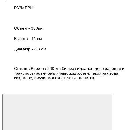
РАЗМЕРЫ:
Объем - 330мл
Высота - 11 см
Диаметр - 8,3 см
Стакан «Рио» на 330 мл бирюза идеален для хранения и
транспортировки различных жидкостей, таких как вода,
сок, морс, смузи, молоко, теплые напитки.