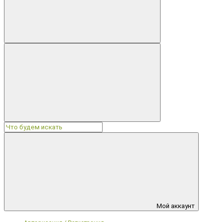
Мой аккаунт