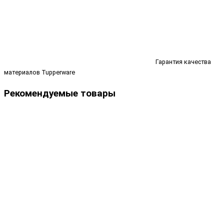
Гарантия качества
материалов Tupperware
Рекомендуемые товары