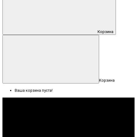
Корзина
Корзина
Ваша корзина пуста!