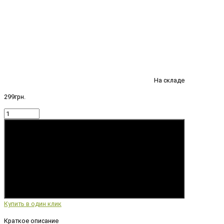
На складе
299грн.
Купить
Купить в один клик
Краткое описание