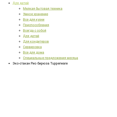
Для детей
Мелкая бытовая техника
Умное хранение
Все для кухни
Приспособления
Всегда с собой
Для детей
Для кондитеров
Сервировка
Все для дома
Специальные предложения месяца
Эко-стакан Рио бирюза Tupperware