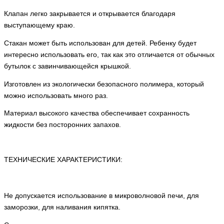
Клапан легко закрывается и открывается благодаря
выступающему краю.
Стакан может быть использован для детей. Ребенку будет
интересно использовать его, так как это отличается от обычных
бутылок с завинчивающейся крышкой.
Изготовлен из экологически безопасного полимера, который
можно использовать много раз.
Материал высокого качества обеспечивает сохранность
жидкости без посторонних запахов.
ТЕХНИЧЕСКИЕ ХАРАКТЕРИСТИКИ:
Не допускается использование в микроволновой печи, для
заморозки, для наливания кипятка.