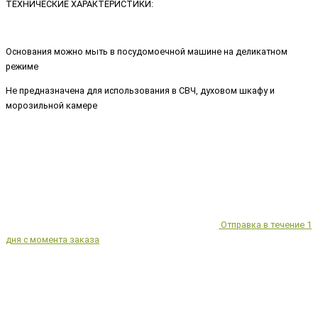
ТЕХНИЧЕСКИЕ ХАРАКТЕРИСТИКИ:
Основания можно мыть в посудомоечной машине на деликатном
режиме
Не предназначена для использования в СВЧ, духовом шкафу и
морозильной камере
Отправка в течение 1
дня с момента заказа