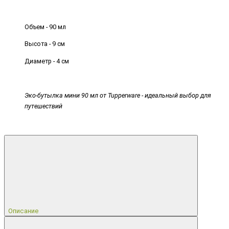
Объем - 90 мл
Высота - 9 см
Диаметр - 4 см
Эко-бутылка мини 90 мл от Tupperware - идеальный выбор для
путешествий
Описание