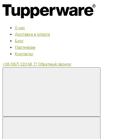
О нас
Доставка и оплата
Блог
Партнерам
Контакты
+38 (067) 220 68 77
Обратный звонок