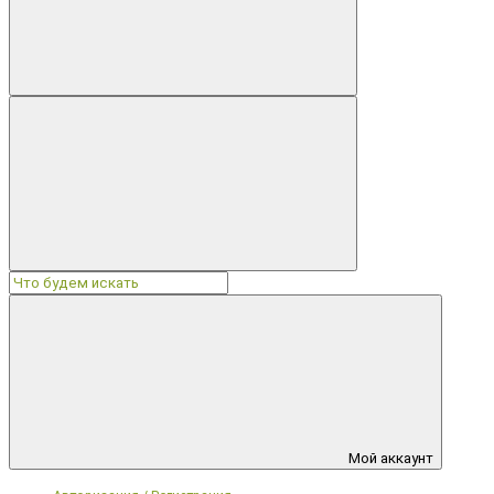
Мой аккаунт