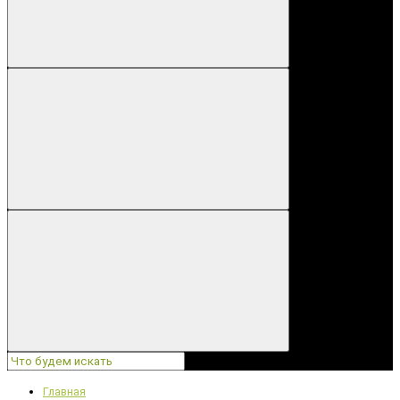
Главная