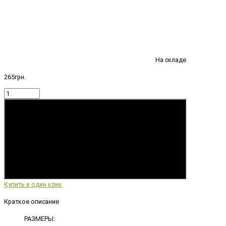
На складе
265грн.
Купить
Купить в один клик
Краткое описание
РАЗМЕРЫ: