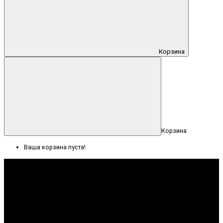
Корзина
Корзина
Ваша корзина пуста!