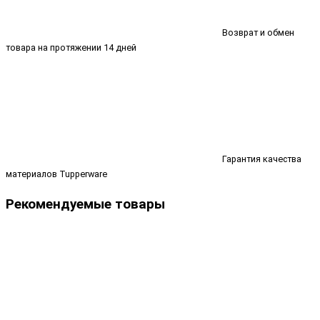
Возврат и обмен
товара на протяжении 14 дней
Гарантия качества
материалов Tupperware
Рекомендуемые товары