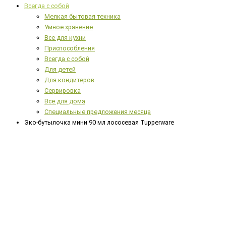
Всегда с собой
Мелкая бытовая техника
Умное хранение
Все для кухни
Приспособления
Всегда с собой
Для детей
Для кондитеров
Сервировка
Все для дома
Специальные предложения месяца
Эко-бутылочка мини 90 мл лососевая Tupperware