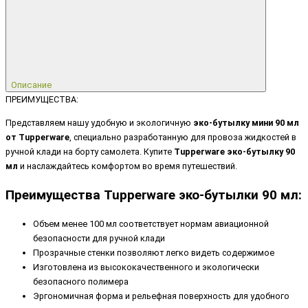
Описание
ПРЕИМУЩЕСТВА:
Представляем нашу удобную и экологичную
эко-бутылку мини 90 мл
от Tupperware
, специально разработанную для провоза жидкостей в
ручной клади на борту самолета. Купите
Tupperware эко-бутылку 90
мл
и наслаждайтесь комфортом во время путешествий.
Преимущества Tupperware эко-бутылки 90 мл:
Объем менее 100 мл соответствует нормам авиационной
безопасности для ручной клади
Прозрачные стенки позволяют легко видеть содержимое
Изготовлена из высококачественного и экологически
безопасного полимера
Эргономичная форма и рельефная поверхность для удобного