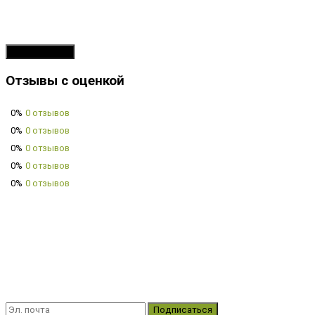
Продолжить
Отзывы с оценкой
0%
0 отзывов
0%
0 отзывов
0%
0 отзывов
0%
0 отзывов
0%
0 отзывов
Подписаться