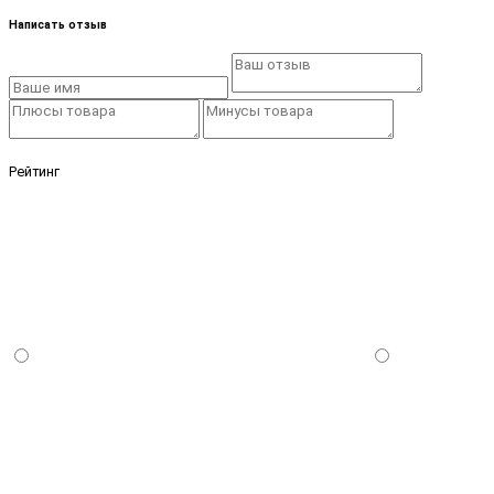
Написать отзыв
Рейтинг