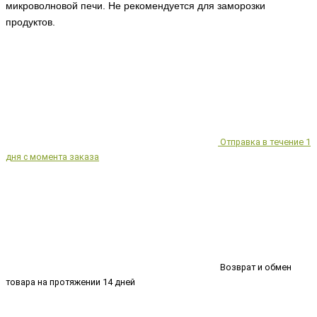
микроволновой печи. Не рекомендуется для заморозки
продуктов.
Отправка в течение 1
дня с момента заказа
Возврат и обмен
товара на протяжении 14 дней