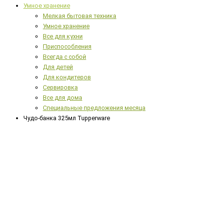
Умное хранение
Мелкая бытовая техника
Умное хранение
Все для кухни
Приспособления
Всегда с собой
Для детей
Для кондитеров
Сервировка
Все для дома
Специальные предложения месяца
Чудо-банка 325мл Tupperware