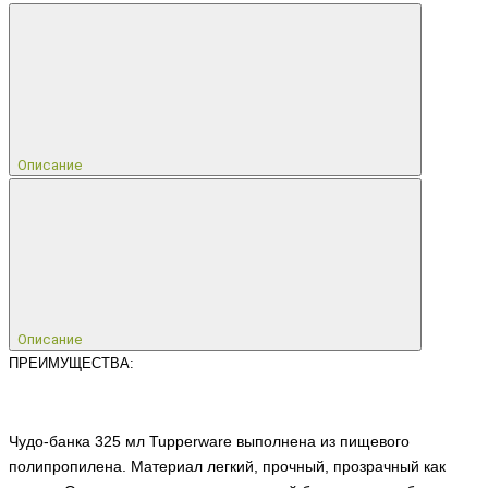
Описание
Описание
ПРЕИМУЩЕСТВА:
Чудо-банка 325 мл Tupperware выполнена из пищевого
полипропилена. Материал легкий, прочный, прозрачный как