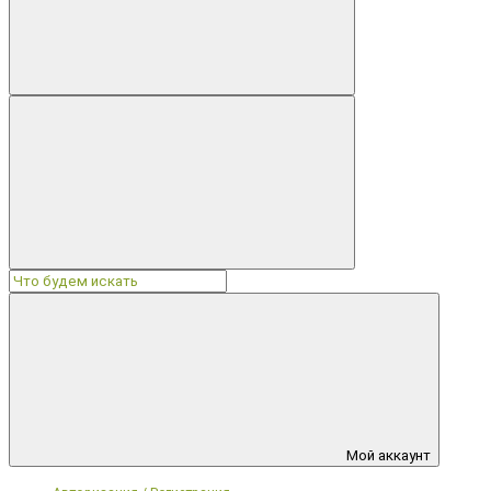
Мой аккаунт