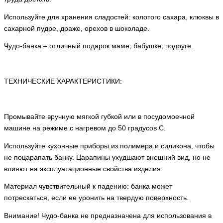
Используйте для хранения сладостей: колотого сахара, клюквы в
сахарной пудре, драже, орехов в шоколаде.
Чудо-банка – отличный подарок маме, бабушке, подруге.
ТЕХНИЧЕСКИЕ ХАРАКТЕРИСТИКИ:
Промывайте вручную мягкой губкой
или в посудомоечной
машине на режиме с нагревом до 50 градусов С.
Используйте
кухонные приборы
из полимера и силикона, чтобы
не поцарапать банку. Царапины ухудшают внешний вид, но не
влияют на эксплуатационные свойства изделия.
Материал чувствительный к падению: банка может
потрескаться, если ее уронить на твердую поверхность.
Внимание! Чудо-банка не предназначена для использования в