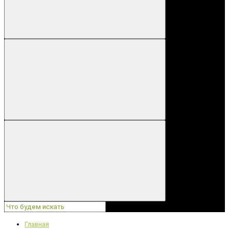
Главная