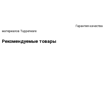
Гарантия качества
материалов Tupperware
Рекомендуемые товары