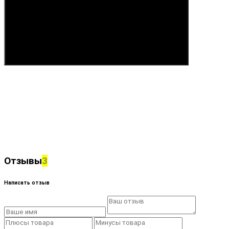
Купить
Отзывы
3
Написать отзыв