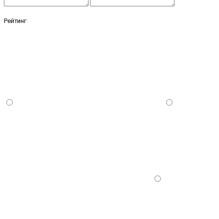
Рейтинг