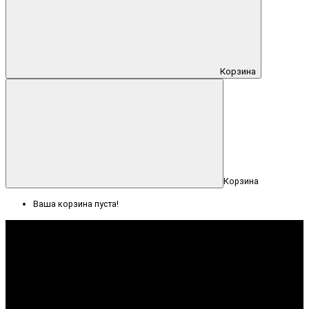
Корзина
Корзина
Ваша корзина пуста!